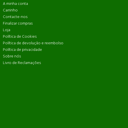
A minha conta
Carrinho
Contacte-nos
Finalizar compras
Loja
Política de Cookies
Política de devolução e reembolso
Política de privacidade
Sobre nós
Livro de Reclamações