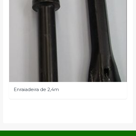
Enraiadeira de 2,4m