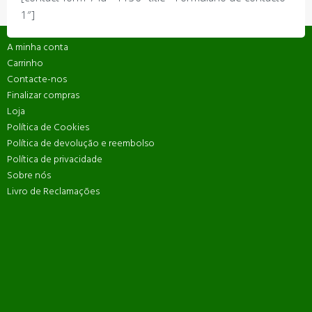
1″]
A minha conta
Carrinho
Contacte-nos
Finalizar compras
Loja
Política de Cookies
Política de devolução e reembolso
Política de privacidade
Sobre nós
Livro de Reclamações