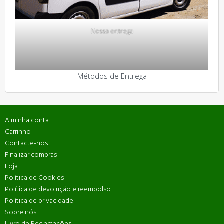
Nossa entrega
Métodos de Entrega
A minha conta
Carrinho
Contacte-nos
Finalizar compras
Loja
Política de Cookies
Política de devolução e reembolso
Política de privacidade
Sobre nós