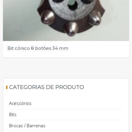
Bit cónico 8 botões 34 mm
CATEGORIAS DE PRODUTO
Acessórios
Bits
Brocas / Barrenas