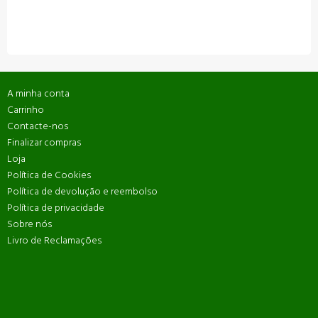
A minha conta
Carrinho
Contacte-nos
Finalizar compras
Loja
Política de Cookies
Política de devolução e reembolso
Política de privacidade
Sobre nós
Livro de Reclamações