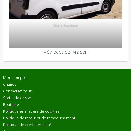
Notre livraison
Méthodes de livraison
Mon compte
Chariot
Contactez nous
Sortie de caisse
Boutique
Politique en matière de cookies
Politique de retour et de remboursement
Politique de confidentialité